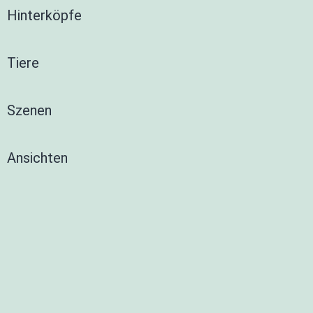
Hinterköpfe
Tiere
Szenen
Ansichten