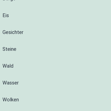
Eis
Gesichter
Steine
Wald
Wasser
Wolken